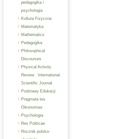
pedagogika i
psychologia
Kultura Fizyczna
Matematyka
Mathematics
Pedagogika
Philosophical
Discourses
Physical Activity
Review : International
Scientific Journal
Podstawy Edukacji
Pragmata tes
Oikonomias
Psychologia
Res Politicae
Rocznik polsko-