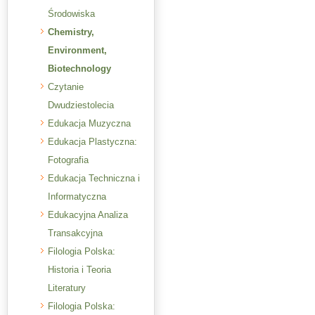
Środowiska
Chemistry,
Environment,
Biotechnology
Czytanie
Dwudziestolecia
Edukacja Muzyczna
Edukacja Plastyczna:
Fotografia
Edukacja Techniczna i
Informatyczna
Edukacyjna Analiza
Transakcyjna
Filologia Polska:
Historia i Teoria
Literatury
Filologia Polska: