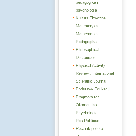
pedagogika i
psychologia
Kultura Fizyczna
Matematyka
Mathematics
Pedagogika
Philosophical
Discourses
Physical Activity
Review : International
Scientific Journal
Podstawy Edukacji
Pragmata tes
Oikonomias
Psychologia
Res Politicae
Rocznik polsko-