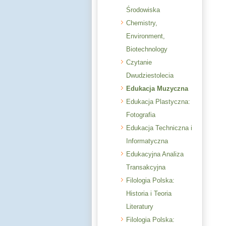
Środowiska
Chemistry,
Environment,
Biotechnology
Czytanie
Dwudziestolecia
Edukacja Muzyczna
Edukacja Plastyczna:
Fotografia
Edukacja Techniczna i
Informatyczna
Edukacyjna Analiza
Transakcyjna
Filologia Polska:
Historia i Teoria
Literatury
Filologia Polska: