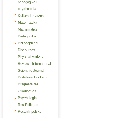
pedagogika i
psychologia
Kultura Fizyczna
Matematyka
Mathematics
Pedagogika
Philosophical
Discourses
Physical Activity
Review : International
Scientific Journal
Podstawy Edukacji
Pragmata tes
Oikonomias
Psychologia
Res Politicae
Rocznik polsko-