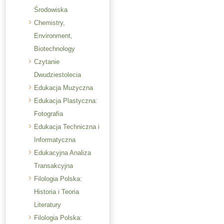
Środowiska
Chemistry,
Environment,
Biotechnology
Czytanie
Dwudziestolecia
Edukacja Muzyczna
Edukacja Plastyczna:
Fotografia
Edukacja Techniczna i
Informatyczna
Edukacyjna Analiza
Transakcyjna
Filologia Polska:
Historia i Teoria
Literatury
Filologia Polska: