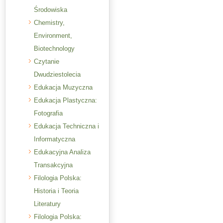
Środowiska
Chemistry,
Environment,
Biotechnology
Czytanie
Dwudziestolecia
Edukacja Muzyczna
Edukacja Plastyczna:
Fotografia
Edukacja Techniczna i
Informatyczna
Edukacyjna Analiza
Transakcyjna
Filologia Polska:
Historia i Teoria
Literatury
Filologia Polska: