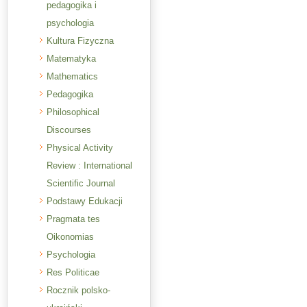
pedagogika i
psychologia
Kultura Fizyczna
Matematyka
Mathematics
Pedagogika
Philosophical
Discourses
Physical Activity
Review : International
Scientific Journal
Podstawy Edukacji
Pragmata tes
Oikonomias
Psychologia
Res Politicae
Rocznik polsko-