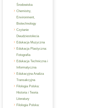
Środowiska
Chemistry,
Environment,
Biotechnology
Czytanie
Dwudziestolecia
Edukacja Muzyczna
Edukacja Plastyczna:
Fotografia
Edukacja Techniczna i
Informatyczna
Edukacyjna Analiza
Transakcyjna
Filologia Polska:
Historia i Teoria
Literatury
Filologia Polska: