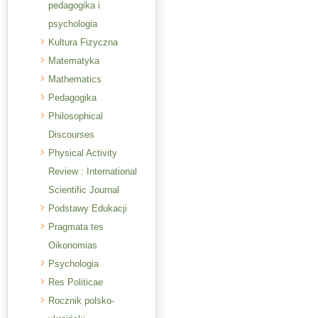
pedagogika i
psychologia
Kultura Fizyczna
Matematyka
Mathematics
Pedagogika
Philosophical
Discourses
Physical Activity
Review : International
Scientific Journal
Podstawy Edukacji
Pragmata tes
Oikonomias
Psychologia
Res Politicae
Rocznik polsko-