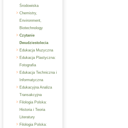
Środowiska
Chemistry,
Environment,
Biotechnology
Czytanie
Dwudziestolecia
Edukacja Muzyczna
Edukacja Plastyczna:
Fotografia
Edukacja Techniczna i
Informatyczna
Edukacyjna Analiza
Transakcyjna
Filologia Polska:
Historia i Teoria
Literatury
Filologia Polska: