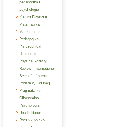
pedagogika i
psychologia
Kultura Fizyczna
Matematyka
Mathematics
Pedagogika
Philosophical
Discourses
Physical Activity
Review : International
Scientific Journal
Podstawy Edukacji
Pragmata tes
Oikonomias
Psychologia
Res Politicae
Rocznik polsko-