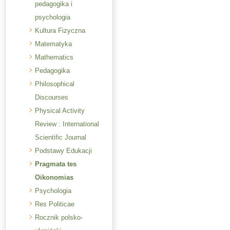
pedagogika i
psychologia
Kultura Fizyczna
Matematyka
Mathematics
Pedagogika
Philosophical
Discourses
Physical Activity
Review : International
Scientific Journal
Podstawy Edukacji
Pragmata tes
Oikonomias
Psychologia
Res Politicae
Rocznik polsko-