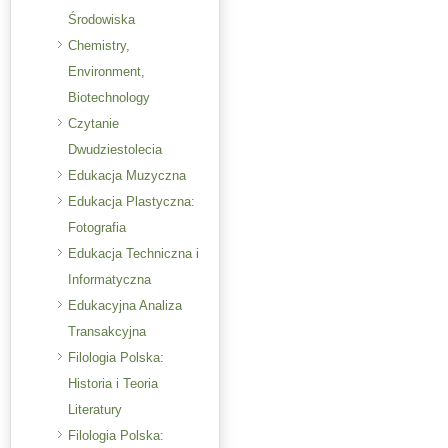
Środowiska
Chemistry,
Environment,
Biotechnology
Czytanie
Dwudziestolecia
Edukacja Muzyczna
Edukacja Plastyczna:
Fotografia
Edukacja Techniczna i
Informatyczna
Edukacyjna Analiza
Transakcyjna
Filologia Polska:
Historia i Teoria
Literatury
Filologia Polska: