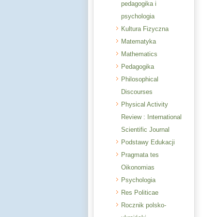
pedagogika i
psychologia
Kultura Fizyczna
Matematyka
Mathematics
Pedagogika
Philosophical
Discourses
Physical Activity
Review : International
Scientific Journal
Podstawy Edukacji
Pragmata tes
Oikonomias
Psychologia
Res Politicae
Rocznik polsko-