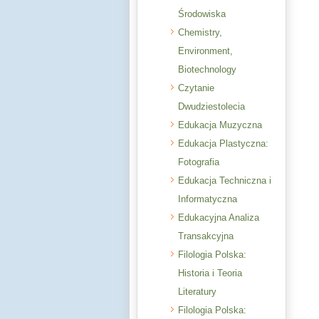
Środowiska
Chemistry,
Environment,
Biotechnology
Czytanie
Dwudziestolecia
Edukacja Muzyczna
Edukacja Plastyczna:
Fotografia
Edukacja Techniczna i
Informatyczna
Edukacyjna Analiza
Transakcyjna
Filologia Polska:
Historia i Teoria
Literatury
Filologia Polska: