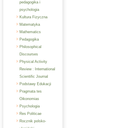
pedagogika i
psychologia
Kultura Fizyczna
Matematyka
Mathematics
Pedagogika
Philosophical
Discourses
Physical Activity
Review : International
Scientific Journal
Podstawy Edukacji
Pragmata tes
Oikonomias
Psychologia
Res Politicae
Rocznik polsko-