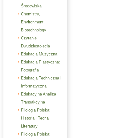
Środowiska
Chemistry,
Environment,
Biotechnology
Czytanie
Dwudziestolecia
Edukacja Muzyczna
Edukacja Plastyczna:
Fotografia
Edukacja Techniczna i
Informatyczna
Edukacyjna Analiza
Transakcyjna
Filologia Polska:
Historia i Teoria
Literatury
Filologia Polska: