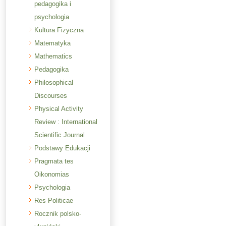
pedagogika i
psychologia
Kultura Fizyczna
Matematyka
Mathematics
Pedagogika
Philosophical
Discourses
Physical Activity
Review : International
Scientific Journal
Podstawy Edukacji
Pragmata tes
Oikonomias
Psychologia
Res Politicae
Rocznik polsko-