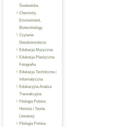
Środowiska
Chemistry,
Environment,
Biotechnology
Czytanie
Dwudziestolecia
Edukacja Muzyczna
Edukacja Plastyczna:
Fotografia
Edukacja Techniczna i
Informatyczna
Edukacyjna Analiza
Transakcyjna
Filologia Polska:
Historia i Teoria
Literatury
Filologia Polska: