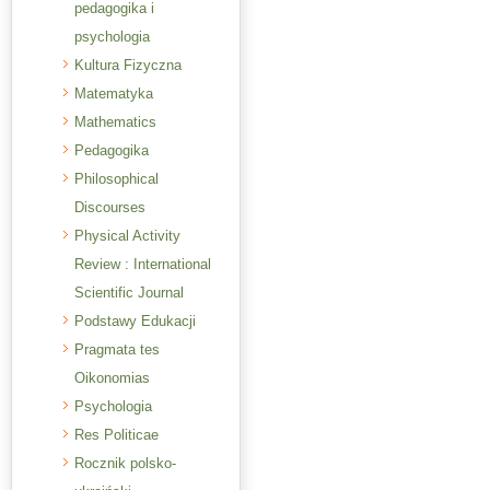
pedagogika i
psychologia
Kultura Fizyczna
Matematyka
Mathematics
Pedagogika
Philosophical
Discourses
Physical Activity
Review : International
Scientific Journal
Podstawy Edukacji
Pragmata tes
Oikonomias
Psychologia
Res Politicae
Rocznik polsko-