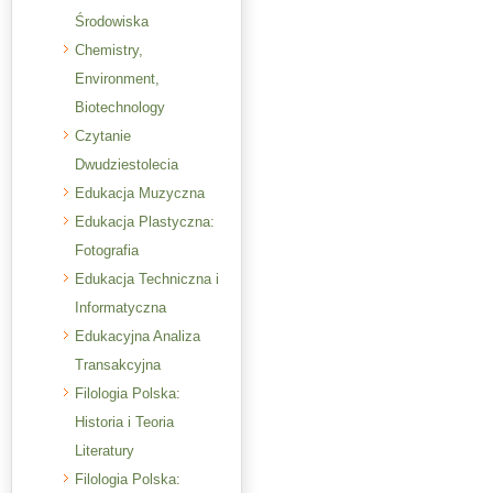
Środowiska
Chemistry,
Environment,
Biotechnology
Czytanie
Dwudziestolecia
Edukacja Muzyczna
Edukacja Plastyczna:
Fotografia
Edukacja Techniczna i
Informatyczna
Edukacyjna Analiza
Transakcyjna
Filologia Polska:
Historia i Teoria
Literatury
Filologia Polska: