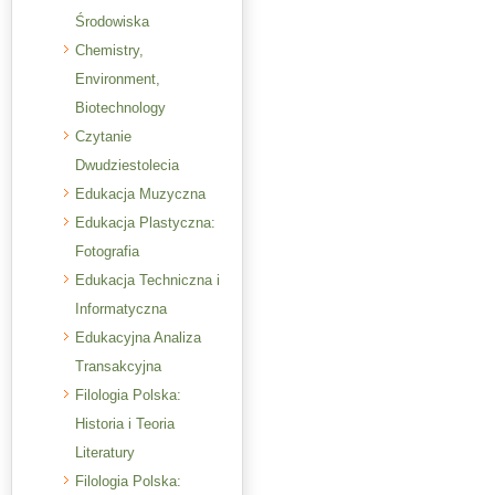
Środowiska
Chemistry,
Environment,
Biotechnology
Czytanie
Dwudziestolecia
Edukacja Muzyczna
Edukacja Plastyczna:
Fotografia
Edukacja Techniczna i
Informatyczna
Edukacyjna Analiza
Transakcyjna
Filologia Polska:
Historia i Teoria
Literatury
Filologia Polska: