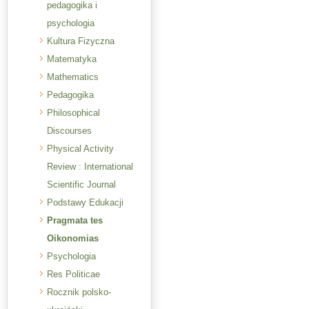
pedagogika i
psychologia
Kultura Fizyczna
Matematyka
Mathematics
Pedagogika
Philosophical
Discourses
Physical Activity
Review : International
Scientific Journal
Podstawy Edukacji
Pragmata tes
Oikonomias
Psychologia
Res Politicae
Rocznik polsko-