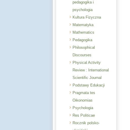
pedagogika i
psychologia
Kultura Fizyczna
Matematyka
Mathematics
Pedagogika
Philosophical
Discourses
Physical Activity
Review : International
Scientific Journal
Podstawy Edukacji
Pragmata tes
Oikonomias
Psychologia
Res Politicae
Rocznik polsko-