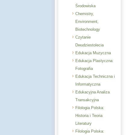
Środowiska
Chemistry,
Environment,
Biotechnology
Czytanie
Dwudziestolecia
Edukacja Muzyczna
Edukacja Plastyczna:
Fotografia
Edukacja Techniczna i
Informatyczna
Edukacyjna Analiza
Transakcyjna
Filologia Polska:
Historia i Teoria
Literatury
Filologia Polska: