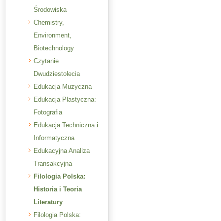
Środowiska
Chemistry,
Environment,
Biotechnology
Czytanie
Dwudziestolecia
Edukacja Muzyczna
Edukacja Plastyczna:
Fotografia
Edukacja Techniczna i
Informatyczna
Edukacyjna Analiza
Transakcyjna
Filologia Polska:
Historia i Teoria
Literatury
Filologia Polska: