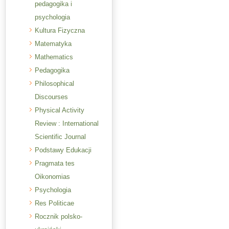
pedagogika i
psychologia
Kultura Fizyczna
Matematyka
Mathematics
Pedagogika
Philosophical
Discourses
Physical Activity
Review : International
Scientific Journal
Podstawy Edukacji
Pragmata tes
Oikonomias
Psychologia
Res Politicae
Rocznik polsko-