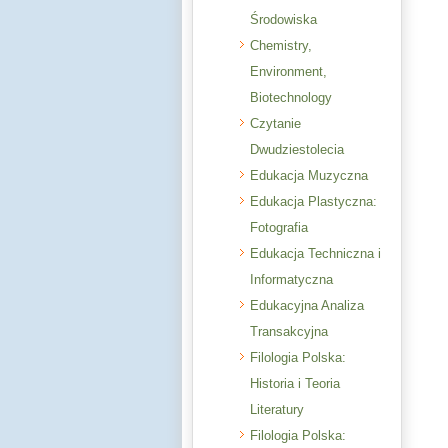
Środowiska
Chemistry,
Environment,
Biotechnology
Czytanie
Dwudziestolecia
Edukacja Muzyczna
Edukacja Plastyczna:
Fotografia
Edukacja Techniczna i
Informatyczna
Edukacyjna Analiza
Transakcyjna
Filologia Polska:
Historia i Teoria
Literatury
Filologia Polska: