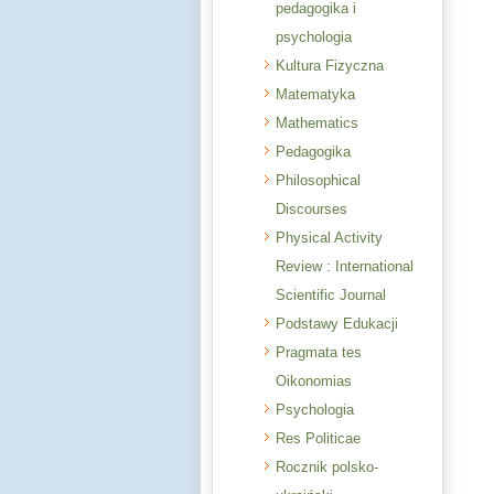
pedagogika i
psychologia
Kultura Fizyczna
Matematyka
Mathematics
Pedagogika
Philosophical
Discourses
Physical Activity
Review : International
Scientific Journal
Podstawy Edukacji
Pragmata tes
Oikonomias
Psychologia
Res Politicae
Rocznik polsko-