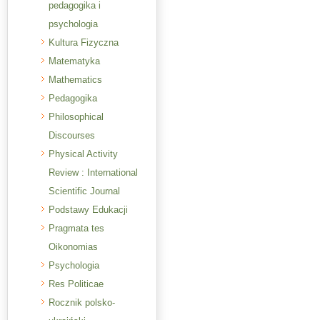
pedagogika i
psychologia
Kultura Fizyczna
Matematyka
Mathematics
Pedagogika
Philosophical
Discourses
Physical Activity
Review : International
Scientific Journal
Podstawy Edukacji
Pragmata tes
Oikonomias
Psychologia
Res Politicae
Rocznik polsko-