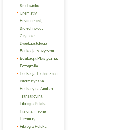
Środowiska
Chemistry,
Environment,
Biotechnology
Czytanie
Dwudziestolecia
Edukacja Muzyczna
Edukacja Plastyczna:
Fotografia
Edukacja Techniczna i
Informatyczna
Edukacyjna Analiza
Transakcyjna
Filologia Polska:
Historia i Teoria
Literatury
Filologia Polska: