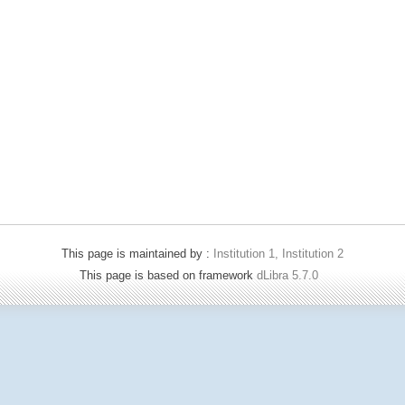
This page is maintained by :
Institution 1, Institution 2
This page is based on framework
dLibra 5.7.0