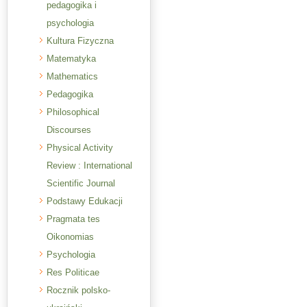
pedagogika i
psychologia
Kultura Fizyczna
Matematyka
Mathematics
Pedagogika
Philosophical
Discourses
Physical Activity
Review : International
Scientific Journal
Podstawy Edukacji
Pragmata tes
Oikonomias
Psychologia
Res Politicae
Rocznik polsko-