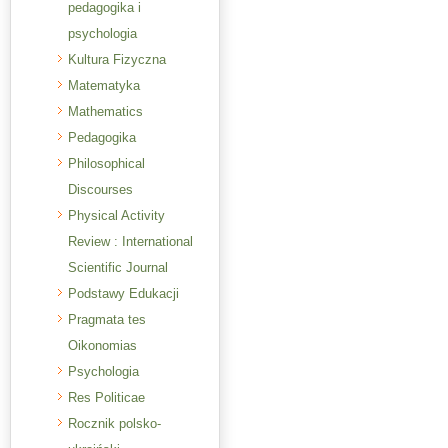
pedagogika i
psychologia
Kultura Fizyczna
Matematyka
Mathematics
Pedagogika
Philosophical
Discourses
Physical Activity
Review : International
Scientific Journal
Podstawy Edukacji
Pragmata tes
Oikonomias
Psychologia
Res Politicae
Rocznik polsko-