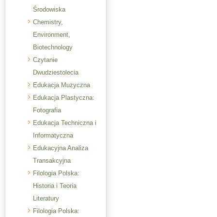
Środowiska
Chemistry,
Environment,
Biotechnology
Czytanie
Dwudziestolecia
Edukacja Muzyczna
Edukacja Plastyczna:
Fotografia
Edukacja Techniczna i
Informatyczna
Edukacyjna Analiza
Transakcyjna
Filologia Polska:
Historia i Teoria
Literatury
Filologia Polska: