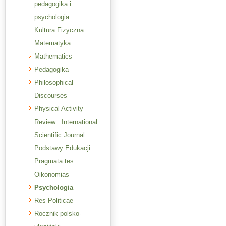
pedagogika i
psychologia
Kultura Fizyczna
Matematyka
Mathematics
Pedagogika
Philosophical
Discourses
Physical Activity
Review : International
Scientific Journal
Podstawy Edukacji
Pragmata tes
Oikonomias
Psychologia
Res Politicae
Rocznik polsko-