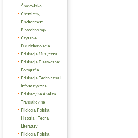
Środowiska
Chemistry,
Environment,
Biotechnology
Czytanie
Dwudziestolecia
Edukacja Muzyczna
Edukacja Plastyczna:
Fotografia
Edukacja Techniczna i
Informatyczna
Edukacyjna Analiza
Transakcyjna
Filologia Polska:
Historia i Teoria
Literatury
Filologia Polska: