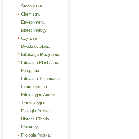
Środowiska
Chemistry,
Environment,
Biotechnology
Czytanie
Dwudziestolecia
Edukacja Muzyczna
Edukacja Plastyczna:
Fotografia
Edukacja Techniczna i
Informatyczna
Edukacyjna Analiza
Transakcyjna
Filologia Polska:
Historia i Teoria
Literatury
Filologia Polska: