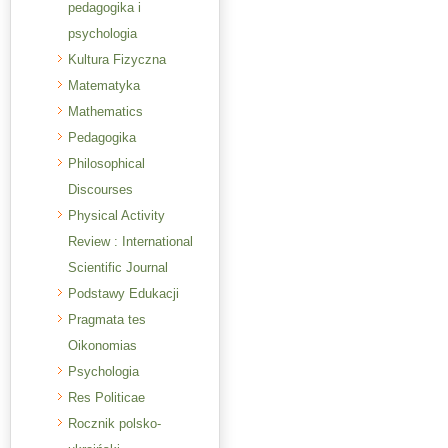
pedagogika i
psychologia
Kultura Fizyczna
Matematyka
Mathematics
Pedagogika
Philosophical
Discourses
Physical Activity
Review : International
Scientific Journal
Podstawy Edukacji
Pragmata tes
Oikonomias
Psychologia
Res Politicae
Rocznik polsko-