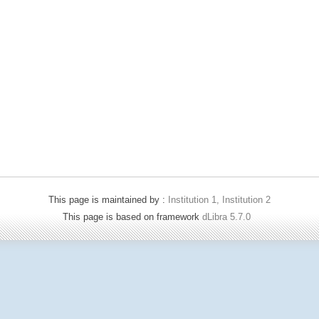
This page is maintained by :
Institution 1, Institution 2
This page is based on framework
dLibra 5.7.0