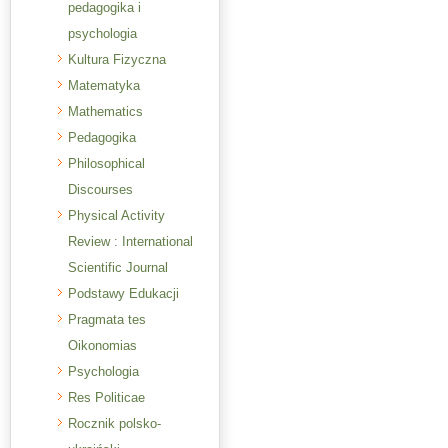
pedagogika i
psychologia
Kultura Fizyczna
Matematyka
Mathematics
Pedagogika
Philosophical
Discourses
Physical Activity
Review : International
Scientific Journal
Podstawy Edukacji
Pragmata tes
Oikonomias
Psychologia
Res Politicae
Rocznik polsko-