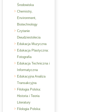
Środowiska
Chemistry,
Environment,
Biotechnology
Czytanie
Dwudziestolecia
Edukacja Muzyczna
Edukacja Plastyczna:
Fotografia
Edukacja Techniczna i
Informatyczna
Edukacyjna Analiza
Transakcyjna
Filologia Polska:
Historia i Teoria
Literatury
Filologia Polska: