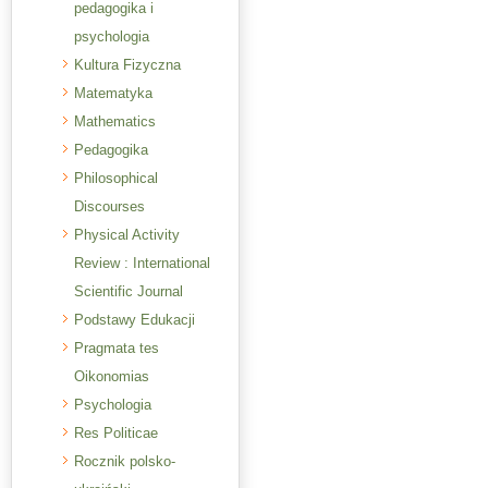
pedagogika i
psychologia
Kultura Fizyczna
Matematyka
Mathematics
Pedagogika
Philosophical
Discourses
Physical Activity
Review : International
Scientific Journal
Podstawy Edukacji
Pragmata tes
Oikonomias
Psychologia
Res Politicae
Rocznik polsko-