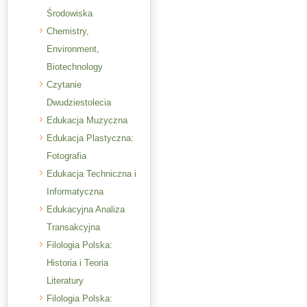
Środowiska
Chemistry,
Environment,
Biotechnology
Czytanie
Dwudziestolecia
Edukacja Muzyczna
Edukacja Plastyczna:
Fotografia
Edukacja Techniczna i
Informatyczna
Edukacyjna Analiza
Transakcyjna
Filologia Polska:
Historia i Teoria
Literatury
Filologia Polska: