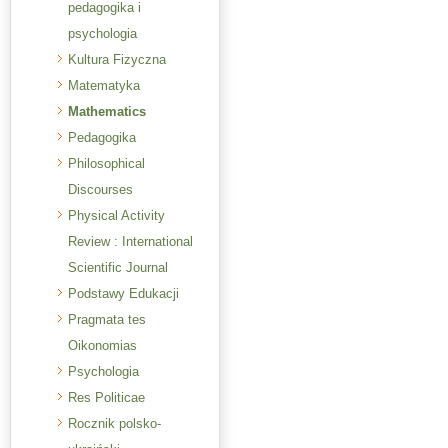
pedagogika i
psychologia
Kultura Fizyczna
Matematyka
Mathematics
Pedagogika
Philosophical
Discourses
Physical Activity
Review : International
Scientific Journal
Podstawy Edukacji
Pragmata tes
Oikonomias
Psychologia
Res Politicae
Rocznik polsko-