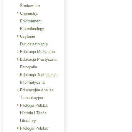
Środowiska
Chemistry,
Environment,
Biotechnology
Czytanie
Dwudziestolecia
Edukacja Muzyczna
Edukacja Plastyczna:
Fotografia
Edukacja Techniczna i
Informatyczna
Edukacyjna Analiza
Transakcyjna
Filologia Polska:
Historia i Teoria
Literatury
Filologia Polska: