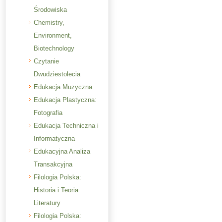
Środowiska
Chemistry,
Environment,
Biotechnology
Czytanie
Dwudziestolecia
Edukacja Muzyczna
Edukacja Plastyczna:
Fotografia
Edukacja Techniczna i
Informatyczna
Edukacyjna Analiza
Transakcyjna
Filologia Polska:
Historia i Teoria
Literatury
Filologia Polska: