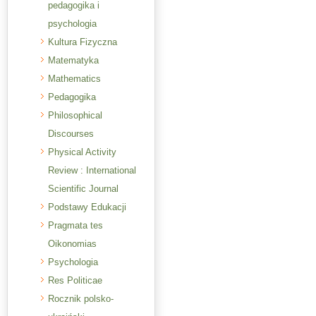
pedagogika i
psychologia
Kultura Fizyczna
Matematyka
Mathematics
Pedagogika
Philosophical
Discourses
Physical Activity
Review : International
Scientific Journal
Podstawy Edukacji
Pragmata tes
Oikonomias
Psychologia
Res Politicae
Rocznik polsko-