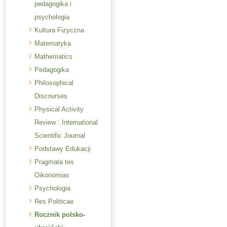
pedagogika i
psychologia
Kultura Fizyczna
Matematyka
Mathematics
Pedagogika
Philosophical
Discourses
Physical Activity
Review : International
Scientific Journal
Podstawy Edukacji
Pragmata tes
Oikonomias
Psychologia
Res Politicae
Rocznik polsko-