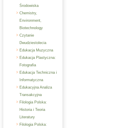
Środowiska
Chemistry,
Environment,
Biotechnology
Czytanie
Dwudziestolecia
Edukacja Muzyczna
Edukacja Plastyczna:
Fotografia
Edukacja Techniczna i
Informatyczna
Edukacyjna Analiza
Transakcyjna
Filologia Polska:
Historia i Teoria
Literatury
Filologia Polska: