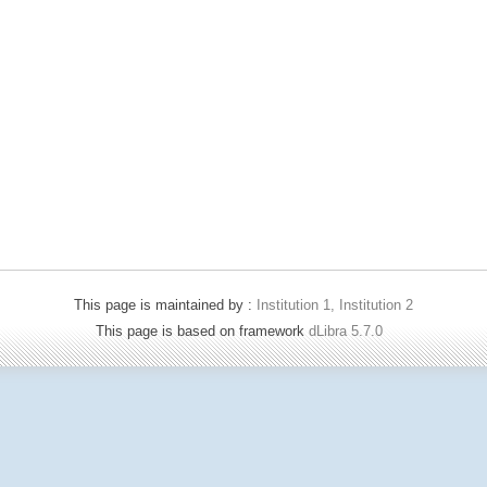
This page is maintained by :
Institution 1, Institution 2
This page is based on framework
dLibra 5.7.0