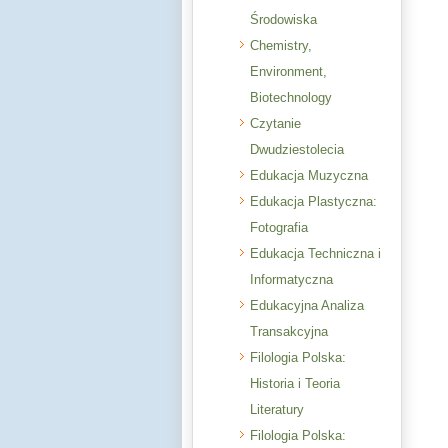
Środowiska
Chemistry,
Environment,
Biotechnology
Czytanie
Dwudziestolecia
Edukacja Muzyczna
Edukacja Plastyczna:
Fotografia
Edukacja Techniczna i
Informatyczna
Edukacyjna Analiza
Transakcyjna
Filologia Polska:
Historia i Teoria
Literatury
Filologia Polska: