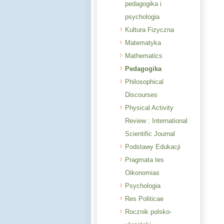
pedagogika i
psychologia
Kultura Fizyczna
Matematyka
Mathematics
Pedagogika
Philosophical
Discourses
Physical Activity
Review : International
Scientific Journal
Podstawy Edukacji
Pragmata tes
Oikonomias
Psychologia
Res Politicae
Rocznik polsko-