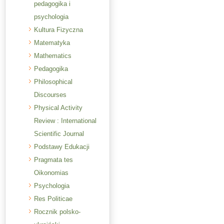
pedagogika i
psychologia
Kultura Fizyczna
Matematyka
Mathematics
Pedagogika
Philosophical
Discourses
Physical Activity
Review : International
Scientific Journal
Podstawy Edukacji
Pragmata tes
Oikonomias
Psychologia
Res Politicae
Rocznik polsko-