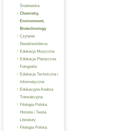
Środowiska
Chemistry,
Environment,
Biotechnology
Czytanie
Dwudziestolecia
Edukacja Muzyczna
Edukacja Plastyczna:
Fotografia
Edukacja Techniczna i
Informatyczna
Edukacyjna Analiza
Transakcyjna
Filologia Polska:
Historia i Teoria
Literatury
Filologia Polska: