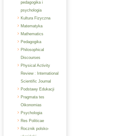
pedagogika i
psychologia
Kultura Fizyczna
Matematyka
Mathematics
Pedagogika
Philosophical
Discourses
Physical Activity
Review : International
Scientific Journal
Podstawy Edukacji
Pragmata tes
Oikonomias
Psychologia
Res Politicae
Rocznik polsko-