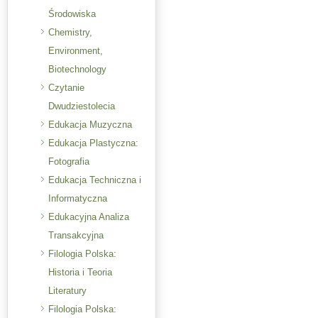
Środowiska
Chemistry,
Environment,
Biotechnology
Czytanie
Dwudziestolecia
Edukacja Muzyczna
Edukacja Plastyczna:
Fotografia
Edukacja Techniczna i
Informatyczna
Edukacyjna Analiza
Transakcyjna
Filologia Polska:
Historia i Teoria
Literatury
Filologia Polska: