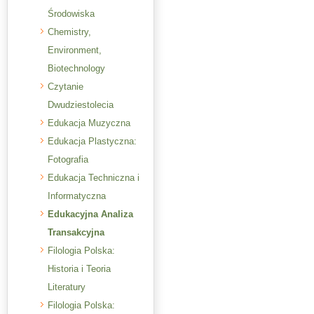
Środowiska
Chemistry,
Environment,
Biotechnology
Czytanie
Dwudziestolecia
Edukacja Muzyczna
Edukacja Plastyczna:
Fotografia
Edukacja Techniczna i
Informatyczna
Edukacyjna Analiza
Transakcyjna
Filologia Polska:
Historia i Teoria
Literatury
Filologia Polska: