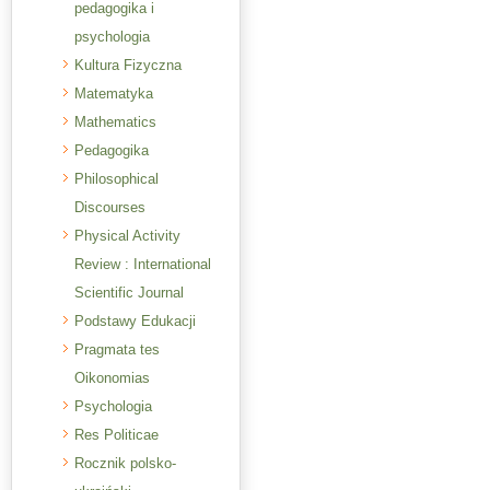
pedagogika i
psychologia
Kultura Fizyczna
Matematyka
Mathematics
Pedagogika
Philosophical
Discourses
Physical Activity
Review : International
Scientific Journal
Podstawy Edukacji
Pragmata tes
Oikonomias
Psychologia
Res Politicae
Rocznik polsko-