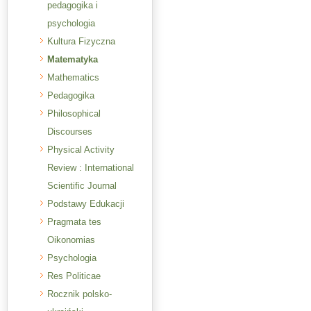
pedagogika i
psychologia
Kultura Fizyczna
Matematyka
Mathematics
Pedagogika
Philosophical
Discourses
Physical Activity
Review : International
Scientific Journal
Podstawy Edukacji
Pragmata tes
Oikonomias
Psychologia
Res Politicae
Rocznik polsko-