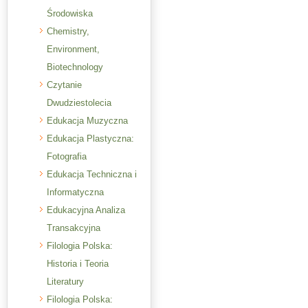
Środowiska
Chemistry,
Environment,
Biotechnology
Czytanie
Dwudziestolecia
Edukacja Muzyczna
Edukacja Plastyczna:
Fotografia
Edukacja Techniczna i
Informatyczna
Edukacyjna Analiza
Transakcyjna
Filologia Polska:
Historia i Teoria
Literatury
Filologia Polska: