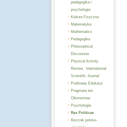
pedagogika i
psychologia
Kultura Fizyczna
Matematyka
Mathematics
Pedagogika
Philosophical
Discourses
Physical Activity
Review : International
Scientific Journal
Podstawy Edukacji
Pragmata tes
Oikonomias
Psychologia
Res Politicae
Rocznik polsko-