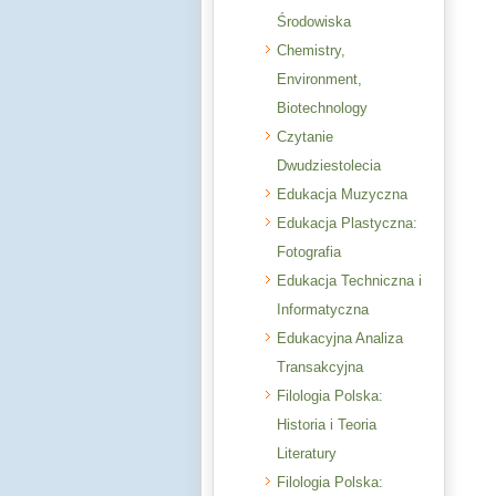
Środowiska
Chemistry,
Environment,
Biotechnology
Czytanie
Dwudziestolecia
Edukacja Muzyczna
Edukacja Plastyczna:
Fotografia
Edukacja Techniczna i
Informatyczna
Edukacyjna Analiza
Transakcyjna
Filologia Polska:
Historia i Teoria
Literatury
Filologia Polska: