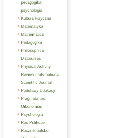
pedagogika i
psychologia
Kultura Fizyczna
Matematyka
Mathematics
Pedagogika
Philosophical
Discourses
Physical Activity
Review : International
Scientific Journal
Podstawy Edukacji
Pragmata tes
Oikonomias
Psychologia
Res Politicae
Rocznik polsko-