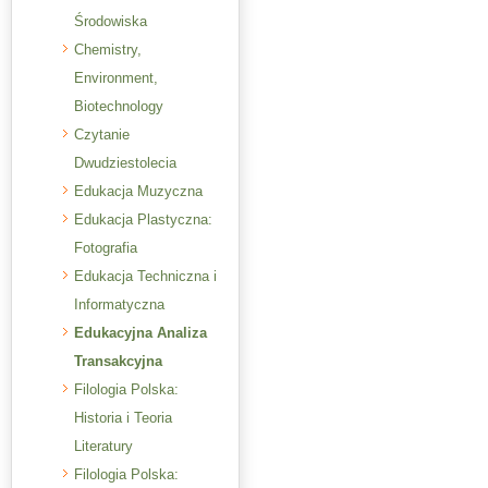
Środowiska
Chemistry,
Environment,
Biotechnology
Czytanie
Dwudziestolecia
Edukacja Muzyczna
Edukacja Plastyczna:
Fotografia
Edukacja Techniczna i
Informatyczna
Edukacyjna Analiza
Transakcyjna
Filologia Polska:
Historia i Teoria
Literatury
Filologia Polska: