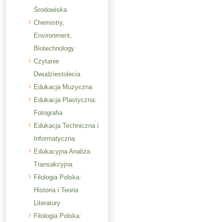
Środowiska
Chemistry,
Environment,
Biotechnology
Czytanie
Dwudziestolecia
Edukacja Muzyczna
Edukacja Plastyczna:
Fotografia
Edukacja Techniczna i
Informatyczna
Edukacyjna Analiza
Transakcyjna
Filologia Polska:
Historia i Teoria
Literatury
Filologia Polska: