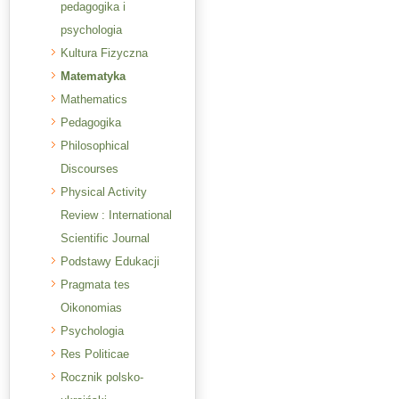
pedagogika i
psychologia
Kultura Fizyczna
Matematyka
Mathematics
Pedagogika
Philosophical
Discourses
Physical Activity
Review : International
Scientific Journal
Podstawy Edukacji
Pragmata tes
Oikonomias
Psychologia
Res Politicae
Rocznik polsko-