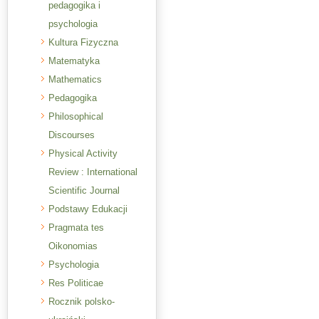
pedagogika i
psychologia
Kultura Fizyczna
Matematyka
Mathematics
Pedagogika
Philosophical
Discourses
Physical Activity
Review : International
Scientific Journal
Podstawy Edukacji
Pragmata tes
Oikonomias
Psychologia
Res Politicae
Rocznik polsko-