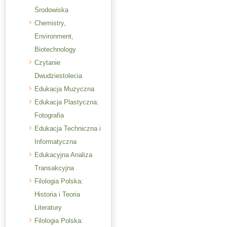
Środowiska
Chemistry,
Environment,
Biotechnology
Czytanie
Dwudziestolecia
Edukacja Muzyczna
Edukacja Plastyczna:
Fotografia
Edukacja Techniczna i
Informatyczna
Edukacyjna Analiza
Transakcyjna
Filologia Polska:
Historia i Teoria
Literatury
Filologia Polska: