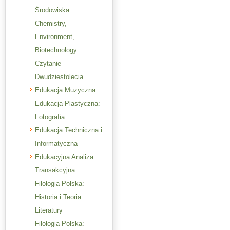
Środowiska
Chemistry,
Environment,
Biotechnology
Czytanie
Dwudziestolecia
Edukacja Muzyczna
Edukacja Plastyczna:
Fotografia
Edukacja Techniczna i
Informatyczna
Edukacyjna Analiza
Transakcyjna
Filologia Polska:
Historia i Teoria
Literatury
Filologia Polska: