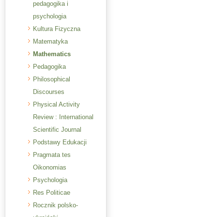
pedagogika i
psychologia
Kultura Fizyczna
Matematyka
Mathematics
Pedagogika
Philosophical
Discourses
Physical Activity
Review : International
Scientific Journal
Podstawy Edukacji
Pragmata tes
Oikonomias
Psychologia
Res Politicae
Rocznik polsko-