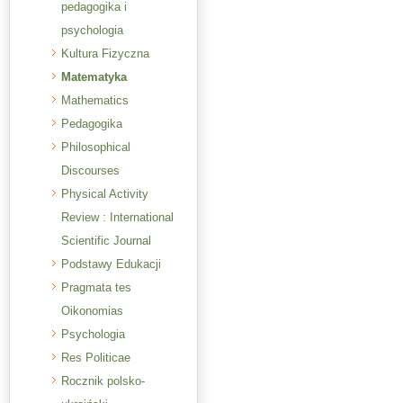
pedagogika i
psychologia
Kultura Fizyczna
Matematyka
Mathematics
Pedagogika
Philosophical
Discourses
Physical Activity
Review : International
Scientific Journal
Podstawy Edukacji
Pragmata tes
Oikonomias
Psychologia
Res Politicae
Rocznik polsko-