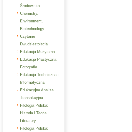
Środowiska
Chemistry,
Environment,
Biotechnology
Czytanie
Dwudziestolecia
Edukacja Muzyczna
Edukacja Plastyczna:
Fotografia
Edukacja Techniczna i
Informatyczna
Edukacyjna Analiza
Transakcyjna
Filologia Polska:
Historia i Teoria
Literatury
Filologia Polska: