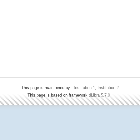
This page is maintained by :
Institution 1, Institution 2
This page is based on framework
dLibra 5.7.0