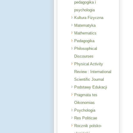
pedagogika i
psychologia
Kultura Fizyczna
Matematyka
Mathematics
Pedagogika
Philosophical
Discourses
Physical Activity
Review : International
Scientific Journal
Podstawy Edukacji
Pragmata tes
Oikonomias
Psychologia
Res Politicae
Rocznik polsko-