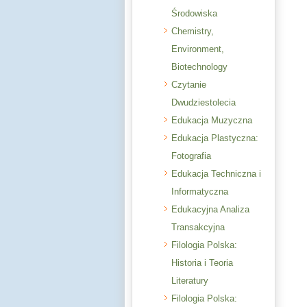
Środowiska
Chemistry,
Environment,
Biotechnology
Czytanie
Dwudziestolecia
Edukacja Muzyczna
Edukacja Plastyczna:
Fotografia
Edukacja Techniczna i
Informatyczna
Edukacyjna Analiza
Transakcyjna
Filologia Polska:
Historia i Teoria
Literatury
Filologia Polska: