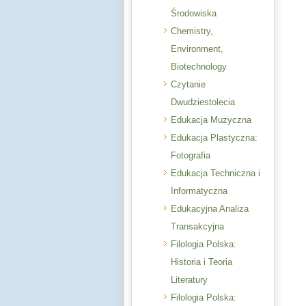
Środowiska
Chemistry,
Environment,
Biotechnology
Czytanie
Dwudziestolecia
Edukacja Muzyczna
Edukacja Plastyczna:
Fotografia
Edukacja Techniczna i
Informatyczna
Edukacyjna Analiza
Transakcyjna
Filologia Polska:
Historia i Teoria
Literatury
Filologia Polska: