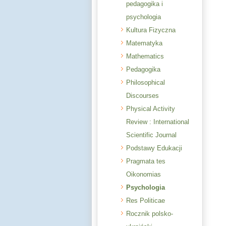
pedagogika i
psychologia
Kultura Fizyczna
Matematyka
Mathematics
Pedagogika
Philosophical
Discourses
Physical Activity
Review : International
Scientific Journal
Podstawy Edukacji
Pragmata tes
Oikonomias
Psychologia
Res Politicae
Rocznik polsko-