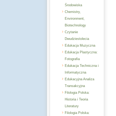
Środowiska
Chemistry,
Environment,
Biotechnology
Czytanie
Dwudziestolecia
Edukacja Muzyczna
Edukacja Plastyczna:
Fotografia
Edukacja Techniczna i
Informatyczna
Edukacyjna Analiza
Transakcyjna
Filologia Polska:
Historia i Teoria
Literatury
Filologia Polska: