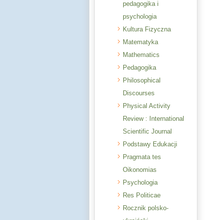
pedagogika i
psychologia
Kultura Fizyczna
Matematyka
Mathematics
Pedagogika
Philosophical
Discourses
Physical Activity
Review : International
Scientific Journal
Podstawy Edukacji
Pragmata tes
Oikonomias
Psychologia
Res Politicae
Rocznik polsko-