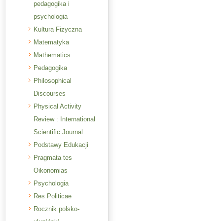
pedagogika i
psychologia
Kultura Fizyczna
Matematyka
Mathematics
Pedagogika
Philosophical
Discourses
Physical Activity
Review : International
Scientific Journal
Podstawy Edukacji
Pragmata tes
Oikonomias
Psychologia
Res Politicae
Rocznik polsko-