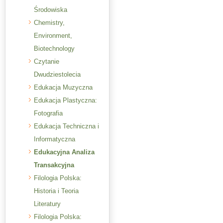
Środowiska
Chemistry,
Environment,
Biotechnology
Czytanie
Dwudziestolecia
Edukacja Muzyczna
Edukacja Plastyczna:
Fotografia
Edukacja Techniczna i
Informatyczna
Edukacyjna Analiza
Transakcyjna
Filologia Polska:
Historia i Teoria
Literatury
Filologia Polska: