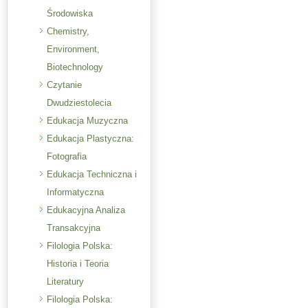
Środowiska
Chemistry,
Environment,
Biotechnology
Czytanie
Dwudziestolecia
Edukacja Muzyczna
Edukacja Plastyczna:
Fotografia
Edukacja Techniczna i
Informatyczna
Edukacyjna Analiza
Transakcyjna
Filologia Polska:
Historia i Teoria
Literatury
Filologia Polska: