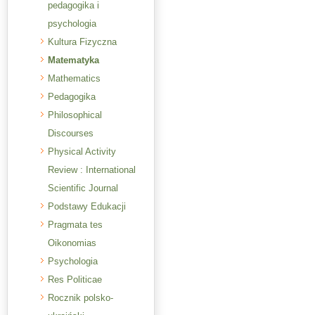
pedagogika i
psychologia
Kultura Fizyczna
Matematyka
Mathematics
Pedagogika
Philosophical
Discourses
Physical Activity
Review : International
Scientific Journal
Podstawy Edukacji
Pragmata tes
Oikonomias
Psychologia
Res Politicae
Rocznik polsko-