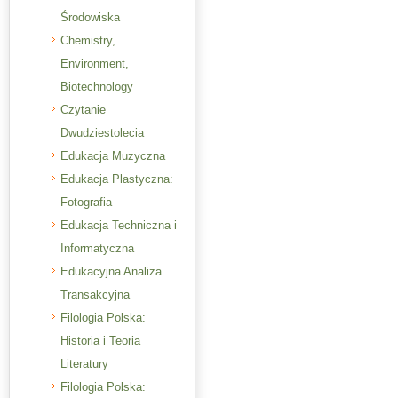
Środowiska
Chemistry,
Environment,
Biotechnology
Czytanie
Dwudziestolecia
Edukacja Muzyczna
Edukacja Plastyczna:
Fotografia
Edukacja Techniczna i
Informatyczna
Edukacyjna Analiza
Transakcyjna
Filologia Polska:
Historia i Teoria
Literatury
Filologia Polska: