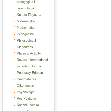
pedagogika i
psychologia
Kultura Fizyczna
Matematyka
Mathematics
Pedagogika
Philosophical
Discourses
Physical Activity
Review : International
Scientific Journal
Podstawy Edukacji
Pragmata tes
Oikonomias
Psychologia
Res Politicae
Rocznik polsko-