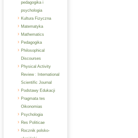
pedagogika i
psychologia
Kultura Fizyczna
Matematyka
Mathematics
Pedagogika
Philosophical
Discourses
Physical Activity
Review : International
Scientific Journal
Podstawy Edukacji
Pragmata tes
Oikonomias
Psychologia
Res Politicae
Rocznik polsko-