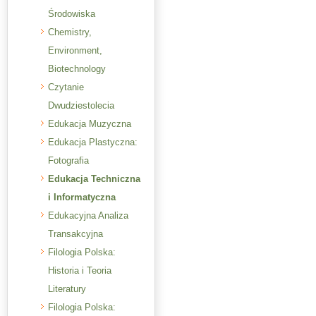
Środowiska
Chemistry,
Environment,
Biotechnology
Czytanie
Dwudziestolecia
Edukacja Muzyczna
Edukacja Plastyczna:
Fotografia
Edukacja Techniczna
i Informatyczna
Edukacyjna Analiza
Transakcyjna
Filologia Polska:
Historia i Teoria
Literatury
Filologia Polska: