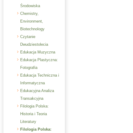
Środowiska
Chemistry,
Environment,
Biotechnology
Czytanie
Dwudziestolecia
Edukacja Muzyczna
Edukacja Plastyczna:
Fotografia
Edukacja Techniczna i
Informatyczna
Edukacyjna Analiza
Transakcyjna
Filologia Polska:
Historia i Teoria
Literatury
Filologia Polska: