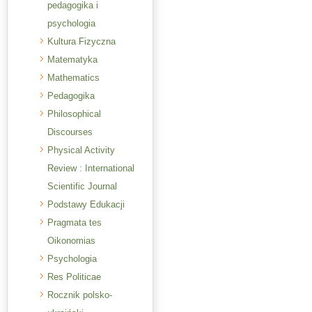
pedagogika i
psychologia
Kultura Fizyczna
Matematyka
Mathematics
Pedagogika
Philosophical
Discourses
Physical Activity
Review : International
Scientific Journal
Podstawy Edukacji
Pragmata tes
Oikonomias
Psychologia
Res Politicae
Rocznik polsko-