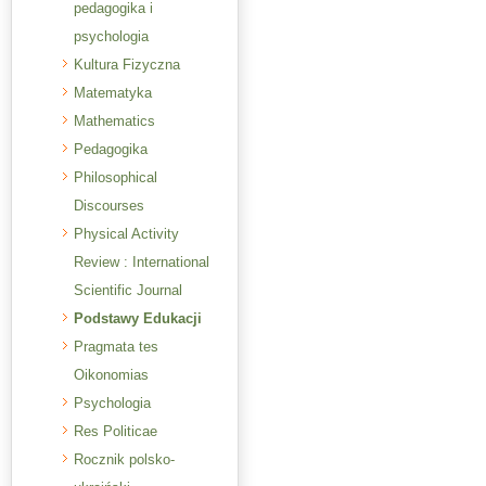
pedagogika i
psychologia
Kultura Fizyczna
Matematyka
Mathematics
Pedagogika
Philosophical
Discourses
Physical Activity
Review : International
Scientific Journal
Podstawy Edukacji
Pragmata tes
Oikonomias
Psychologia
Res Politicae
Rocznik polsko-