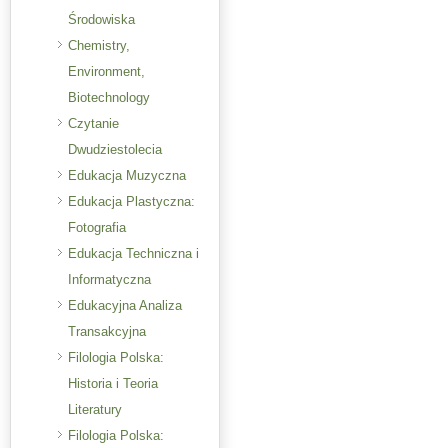
Środowiska
Chemistry,
Environment,
Biotechnology
Czytanie
Dwudziestolecia
Edukacja Muzyczna
Edukacja Plastyczna:
Fotografia
Edukacja Techniczna i
Informatyczna
Edukacyjna Analiza
Transakcyjna
Filologia Polska:
Historia i Teoria
Literatury
Filologia Polska: