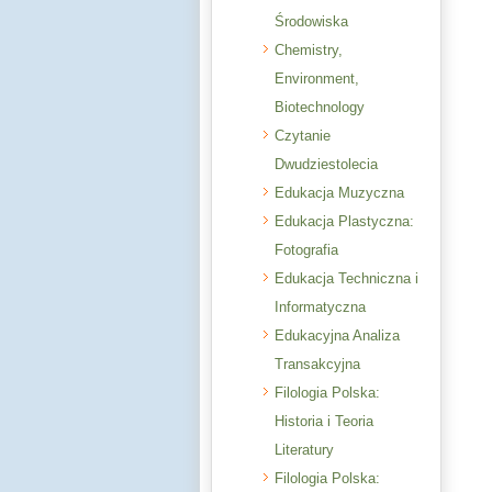
Środowiska
Chemistry,
Environment,
Biotechnology
Czytanie
Dwudziestolecia
Edukacja Muzyczna
Edukacja Plastyczna:
Fotografia
Edukacja Techniczna i
Informatyczna
Edukacyjna Analiza
Transakcyjna
Filologia Polska:
Historia i Teoria
Literatury
Filologia Polska: