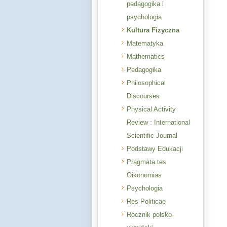
pedagogika i
psychologia
Kultura Fizyczna
Matematyka
Mathematics
Pedagogika
Philosophical
Discourses
Physical Activity
Review : International
Scientific Journal
Podstawy Edukacji
Pragmata tes
Oikonomias
Psychologia
Res Politicae
Rocznik polsko-